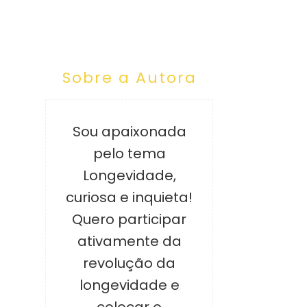
Sobre a Autora
Sou apaixonada
pelo tema
Longevidade,
curiosa e inquieta!
Quero participar
ativamente da
revolução da
longevidade e