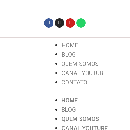
HOME
BLOG
QUEM SOMOS
CANAL YOUTUBE
CONTATO
HOME
BLOG
QUEM SOMOS
CANAL YOUTUBE