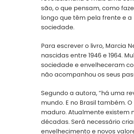
são, o que pensam, como faze
longo que têm pela frente e a
sociedade.
Para escrever o livro, Marcia
nascidas entre 1946 e 1964. M
sociedade e envelheceram c
não acompanhou os seus pas
Segundo a autora, “há uma r
mundo. E no Brasil também. O
maduro. Atualmente existem 
décadas. Será necessário cri
envelhecimento e novos valor