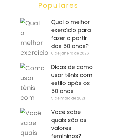
Populares
Qual o melhor
exercício para
fazer a partir
dos 50 anos?
6 de janeiro de 2026
Dicas de como
usar tênis com
estilo após os
50 anos
5 de maio de 2021
Você sabe
quais são os
valores
femininos?