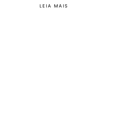
LEIA MAIS