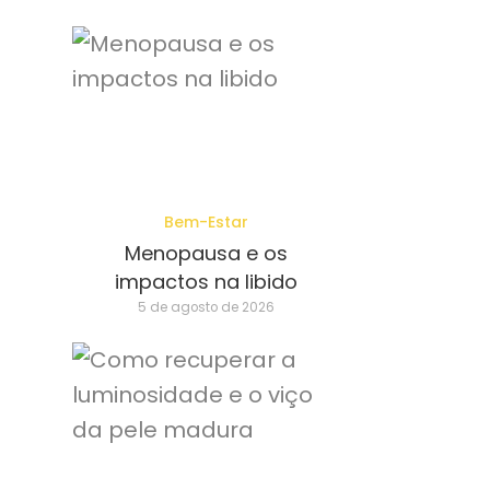
Bem-Estar
Menopausa e os
impactos na libido
5 de agosto de 2026