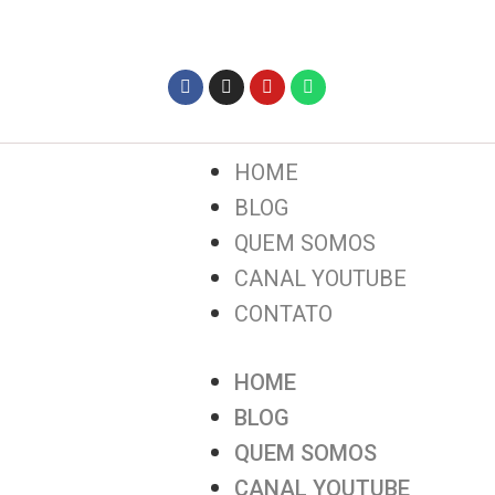
HOME
BLOG
QUEM SOMOS
CANAL YOUTUBE
CONTATO
HOME
BLOG
QUEM SOMOS
CANAL YOUTUBE