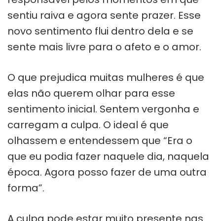
sentiu raiva e agora sente prazer. Esse
novo sentimento flui dentro dela e se
sente mais livre para o afeto e o amor.
O que prejudica muitas mulheres é que
elas não querem olhar para esse
sentimento inicial. Sentem vergonha e
carregam a culpa. O ideal é que
olhassem e entendessem que “Era o
que eu podia fazer naquele dia, naquela
época. Agora posso fazer de uma outra
forma”.
A culpa pode estar muito presente nas