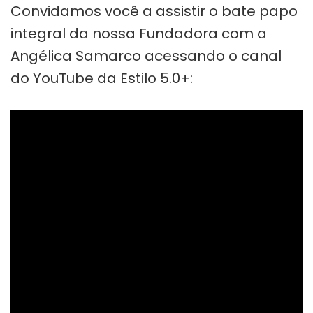
Convidamos você a assistir o bate papo
integral da nossa Fundadora com a
Angélica Samarco acessando o canal
do YouTube da Estilo 5.0+: