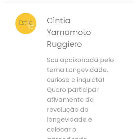
Cintia
Yamamoto
Ruggiero
Sou apaixonada pelo
tema Longevidade,
curiosa e inquieta!
Quero participar
ativamente da
revolução da
longevidade e
colocar o