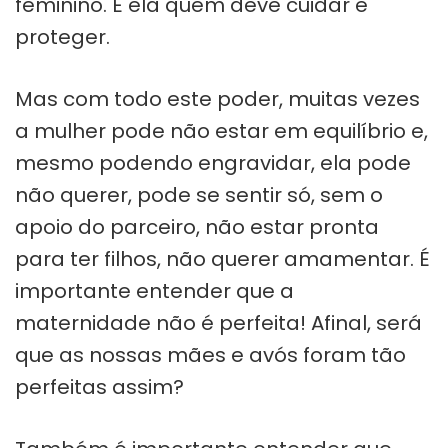
feminino. É ela quem deve cuidar e
proteger.
Mas com todo este poder, muitas vezes
a mulher pode não estar em equilíbrio e,
mesmo podendo engravidar, ela pode
não querer, pode se sentir só, sem o
apoio do parceiro, não estar pronta
para ter filhos, não querer amamentar. É
importante entender que a
maternidade não é perfeita! Afinal, será
que as nossas mães e avós foram tão
perfeitas assim?