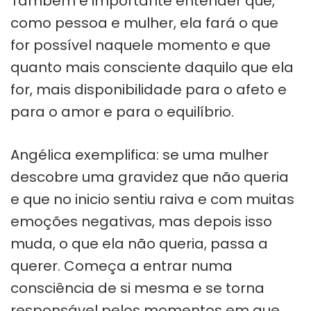
Também é importante entender que,
como pessoa e mulher, ela fará o que
for possível naquele momento e que
quanto mais consciente daquilo que ela
for, mais disponibilidade para o afeto e
para o amor e para o equilíbrio.
Angélica exemplifica: se uma mulher
descobre uma gravidez que não queria
e que no inicio sentiu raiva e com muitas
emoções negativas, mas depois isso
muda, o que ela não queria, passa a
querer. Começa a entrar numa
consciência de si mesma e se torna
responsável pelos momentos em que