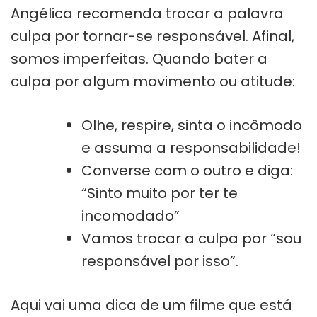
Angélica recomenda trocar a palavra
culpa por tornar-se responsável. Afinal,
somos imperfeitas. Quando bater a
culpa por algum movimento ou atitude:
Olhe, respire, sinta o incômodo
e assuma a responsabilidade!
Converse com o outro e diga:
“Sinto muito por ter te
incomodado”
Vamos trocar a culpa por “sou
responsável por isso”.
Aqui vai uma dica de um filme que está