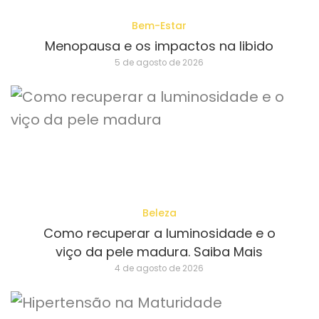
Bem-Estar
Menopausa e os impactos na libido
5 de agosto de 2026
Beleza
Como recuperar a luminosidade e o
viço da pele madura. Saiba Mais
4 de agosto de 2026