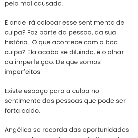
pelo mal causado.
E onde irá colocar esse sentimento de
culpa? Faz parte da pessoa, da sua
história. O que acontece com a boa
culpa? Ela acaba se diluindo, é o olhar
da imperfeição. De que somos
imperfeitos.
Existe espaço para a culpa no
sentimento das pessoas que pode ser
fortalecido.
Angélica se recorda das oportunidades