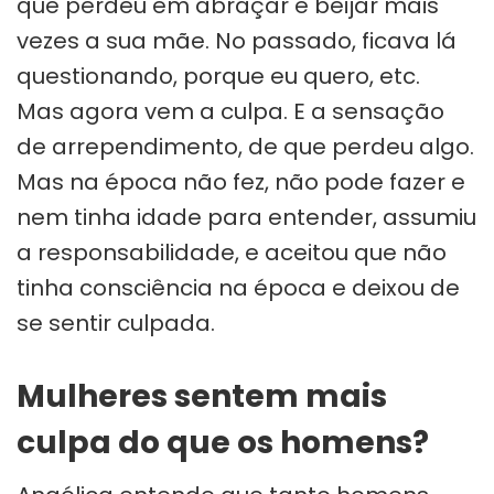
que perdeu em abraçar e beijar mais
vezes a sua mãe. No passado, ficava lá
questionando, porque eu quero, etc.
Mas agora vem a culpa. E a sensação
de arrependimento, de que perdeu algo.
Mas na época não fez, não pode fazer e
nem tinha idade para entender, assumiu
a responsabilidade, e aceitou que não
tinha consciência na época e deixou de
se sentir culpada.
Mulheres sentem mais
culpa do que os homens?