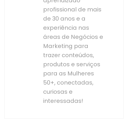
aprendizado
profissional de mais
de 30 anos e a
experiência nas
áreas de Negócios e
Marketing para
trazer conteúdos,
produtos e serviços
para as Mulheres
50+, conectadas,
curiosas e
interessadas!