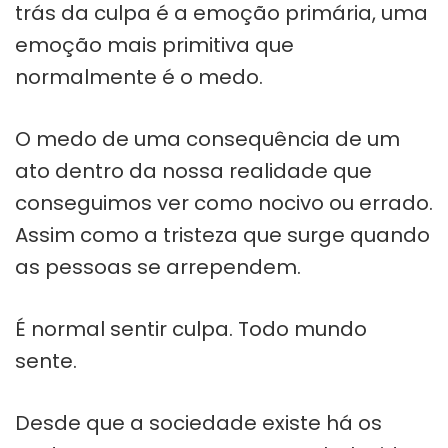
trás da culpa é a emoção primária, uma
emoção mais primitiva que
normalmente é o medo.
O medo de uma consequência de um
ato dentro da nossa realidade que
conseguimos ver como nocivo ou errado.
Assim como a tristeza que surge quando
as pessoas se arrependem.
É normal sentir culpa. Todo mundo
sente.
Desde que a sociedade existe há os