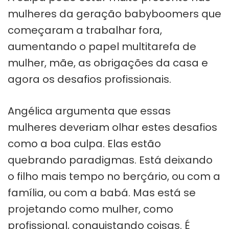
mulheres da geração babyboomers que
começaram a trabalhar fora,
aumentando o papel multitarefa de
mulher, mãe, as obrigações da casa e
agora os desafios profissionais.
Angélica argumenta que essas
mulheres deveriam olhar estes desafios
como a boa culpa. Elas estão
quebrando paradigmas. Está deixando
o filho mais tempo no berçário, ou com a
família, ou com a babá. Mas está se
projetando como mulher, como
profissional, conquistando coisas. É