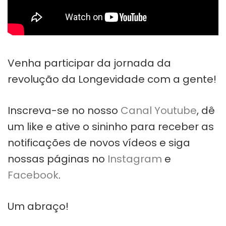
Venha participar da jornada da
revolução da Longevidade com a gente!
Inscreva-se no nosso
Canal Youtube
, dê
um like e ative o sininho para receber as
notificações de novos vídeos e siga
nossas páginas no
Instagram
e
Facebook
.
Um abraço!