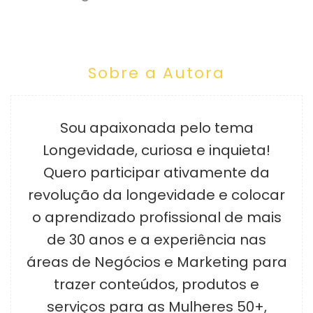
Sobre a Autora
Sou apaixonada pelo tema
Longevidade, curiosa e inquieta!
Quero participar ativamente da
revolução da longevidade e colocar
o aprendizado profissional de mais
de 30 anos e a experiência nas
áreas de Negócios e Marketing para
trazer conteúdos, produtos e
serviços para as Mulheres 50+,