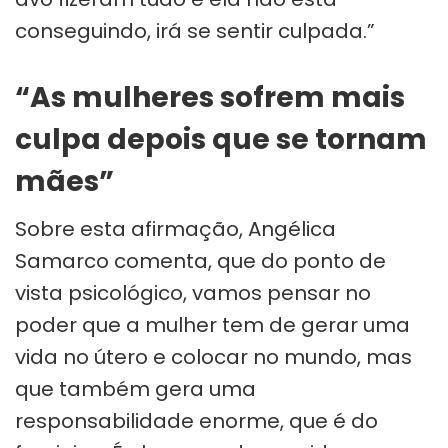
conseguindo, irá se sentir culpada.”
“As mulheres sofrem mais
culpa depois que se tornam
mães”
Sobre esta afirmação, Angélica
Samarco comenta, que do ponto de
vista psicológico, vamos pensar no
poder que a mulher tem de gerar uma
vida no útero e colocar no mundo, mas
que também gera uma
responsabilidade enorme, que é do