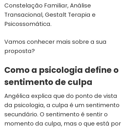
Constelação Familiar, Análise
Transacional, Gestalt Terapia e
Psicossomática.
Vamos conhecer mais sobre a sua
proposta?
Como a psicologia define o
sentimento de culpa
Angélica explica que do ponto de vista
da psicologia, a culpa é um sentimento
secundário. O sentimento é sentir o
momento da culpa, mas o que está por