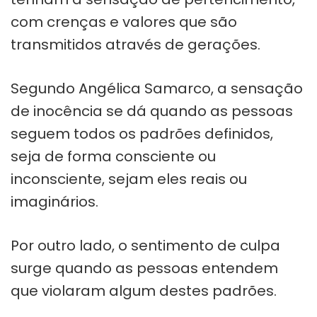
com crenças e valores que são
transmitidos através de gerações.
Segundo Angélica Samarco, a sensação
de inocência se dá quando as pessoas
seguem todos os padrões definidos,
seja de forma consciente ou
inconsciente, sejam eles reais ou
imaginários.
Por outro lado, o sentimento de culpa
surge quando as pessoas entendem
que violaram algum destes padrões.