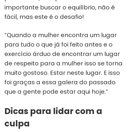
importante buscar o equilíbrio, não é
fácil, mas este é o desafio!
“Quando a mulher encontra um lugar
para tudo o que já foi feito antes e o
exercício árduo de encontrar um lugar
de respeito para a mulher isso se torna
muito gostoso. Estar neste lugar. E isso
foi graças a essa galera do passado
que a gente pode estar aqui hoje.”
Dicas para lidar com a
culpa