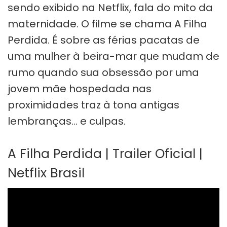
sendo exibido na Netflix, fala do mito da
maternidade. O filme se chama A Filha
Perdida. É sobre as férias pacatas de
uma mulher à beira-mar que mudam de
rumo quando sua obsessão por uma
jovem mãe hospedada nas
proximidades traz à tona antigas
lembranças… e culpas.
A Filha Perdida | Trailer Oficial |
Netflix Brasil