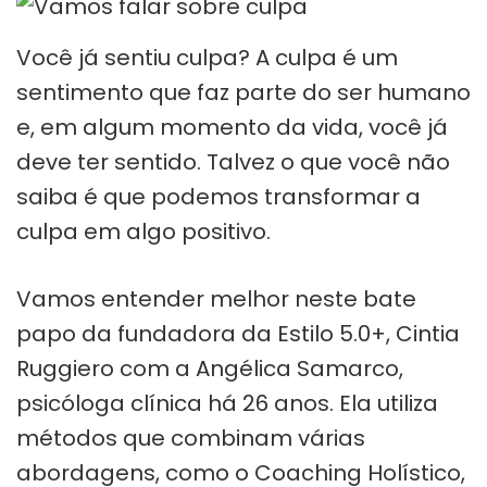
Você já sentiu culpa? A culpa é um
sentimento que faz parte do ser humano
e, em algum momento da vida, você já
deve ter sentido. Talvez o que você não
saiba é que podemos transformar a
culpa em algo positivo.
Vamos entender melhor neste bate
papo da fundadora da Estilo 5.0+, Cintia
Ruggiero com a Angélica Samarco,
psicóloga clínica há 26 anos. Ela utiliza
métodos que combinam várias
abordagens, como o Coaching Holístico,