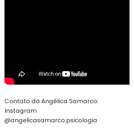
Contato da Angélica Samarco:
Instagram
@angelicasamarco.psicologia