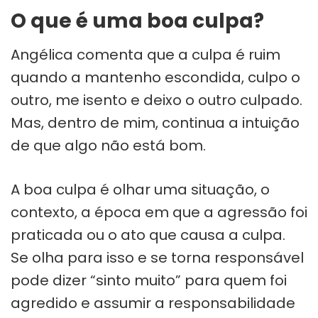
O que é uma boa culpa?
Angélica comenta que a culpa é ruim
quando a mantenho escondida, culpo o
outro, me isento e deixo o outro culpado.
Mas, dentro de mim, continua a intuição
de que algo não está bom.
A boa culpa é olhar uma situação, o
contexto, a época em que a agressão foi
praticada ou o ato que causa a culpa.
Se olha para isso e se torna responsável
pode dizer “sinto muito” para quem foi
agredido e assumir a responsabilidade