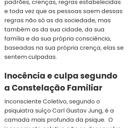
padrões, crenças, regras estabelecidas
e toda vez que as pessoas saem dessas
regras não só as da sociedade, mas
também as da sua cidade, da sua
família e da sua própria consciência,
baseadas na sua própria crença, elas se
sentem culpadas.
Inocência e culpa segundo
a Constelação Familiar
Inconsciente Coletivo, segundo o
psiquiatra suíço Carl Gustav Jung, é a
camada mais profunda da psique. O