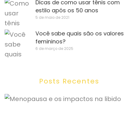
Dicas de como usar tênis com
estilo após os 50 anos
5 de maio de 2021
Você sabe quais são os valores
femininos?
6 de março de 2025
Posts Recentes