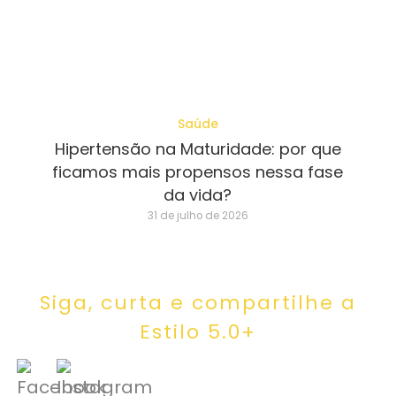
Saúde
Hipertensão na Maturidade: por que
ficamos mais propensos nessa fase
da vida?
31 de julho de 2026
Siga, curta e compartilhe a
Estilo 5.0+