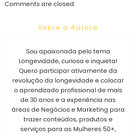
Comments are closed.
Sobre a Autora
Sou apaixonada pelo tema
Longevidade, curiosa e inquieta!
Quero participar ativamente da
revolução da longevidade e colocar
o aprendizado profissional de mais
de 30 anos e a experiência nas
áreas de Negócios e Marketing para
trazer conteúdos, produtos e
serviços para as Mulheres 50+,