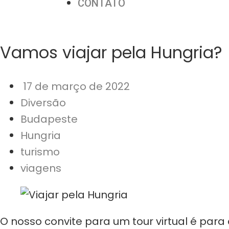
CONTATO
Vamos viajar pela Hungria?
17 de março de 2022
Diversão
Budapeste
Hungria
turismo
viagens
O nosso convite para um tour virtual é para a