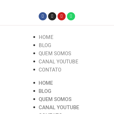
HOME
BLOG
QUEM SOMOS
CANAL YOUTUBE
CONTATO
HOME
BLOG
QUEM SOMOS
CANAL YOUTUBE