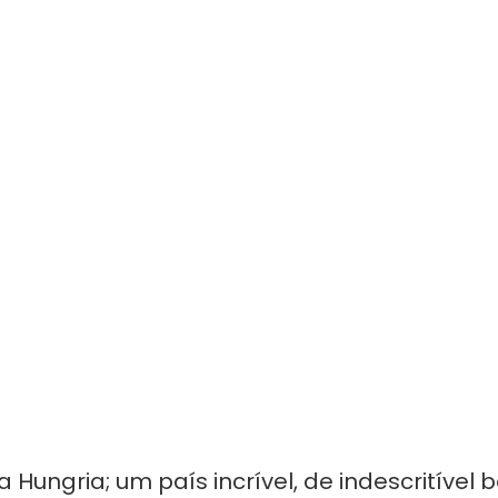
 Hungria; um país incrível, de indescritível b