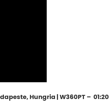
dapeste, Hungria | W360PT – 01:20