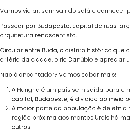
Vamos viajar, sem sair do sofá e conhecer
Passear por Budapeste, capital de ruas larg
arquitetura renascentista.
Circular entre Buda, o distrito histórico qu
artéria da cidade, o rio Danúbio e apreciar
Não é encantador? Vamos saber mais!
A Hungria é um país sem saída para o 
capital, Budapeste, é dividida ao meio p
A maior parte da população é de etnia
região próxima aos montes Urais há mai
outros.