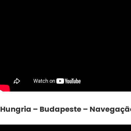
Hungria – Budapeste – Navegação 