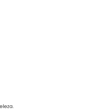
eleza.