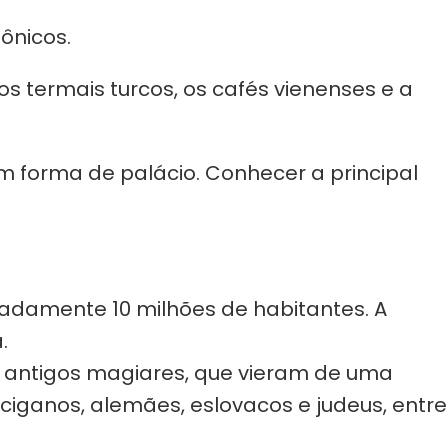
ônicos.
os termais turcos, os cafés vienenses e a
 em forma de palácio. Conhecer a principal
adamente 10 milhões de habitantes. A
.
s antigos magiares, que vieram de uma
ciganos, alemães, eslovacos e judeus, entre