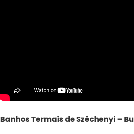
Banhos Termais de Széchenyi – Bu