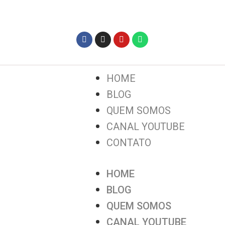
HOME
BLOG
QUEM SOMOS
CANAL YOUTUBE
CONTATO
HOME
BLOG
QUEM SOMOS
CANAL YOUTUBE