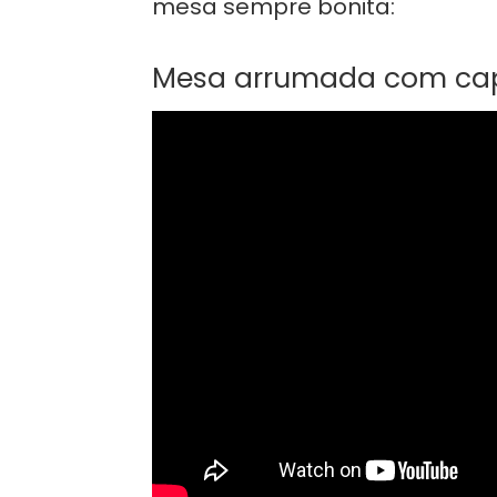
mesa sempre bonita:
Mesa arrumada com capr