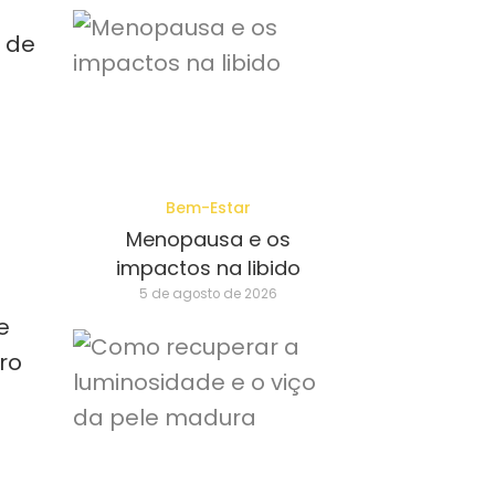
a de
Bem-Estar
Menopausa e os
impactos na libido
5 de agosto de 2026
e
ro