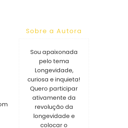
Sobre a Autora
Sou apaixonada
pelo tema
Longevidade,
curiosa e inquieta!
Quero participar
ativamente da
com
revolução da
longevidade e
colocar o