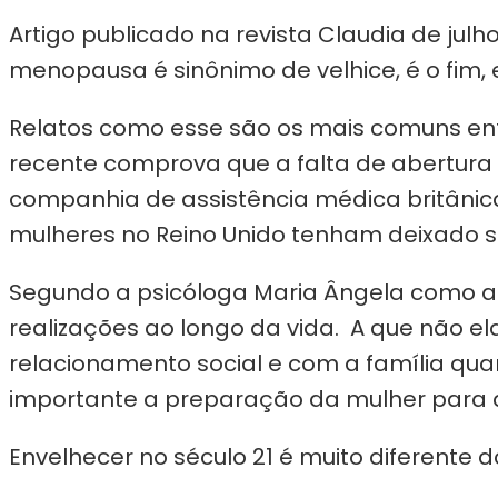
Artigo publicado na revista Claudia de jul
menopausa é sinônimo de velhice, é o fim,
Relatos como esse são os mais comuns en
recente comprova que a falta de abertura p
companhia de assistência médica britânic
mulheres no Reino Unido tenham deixado
Segundo a psicóloga Maria Ângela como a 
realizações ao longo da vida. A que não e
relacionamento social e com a família qu
importante a preparação da mulher para a
Envelhecer no século 21 é muito diferente 