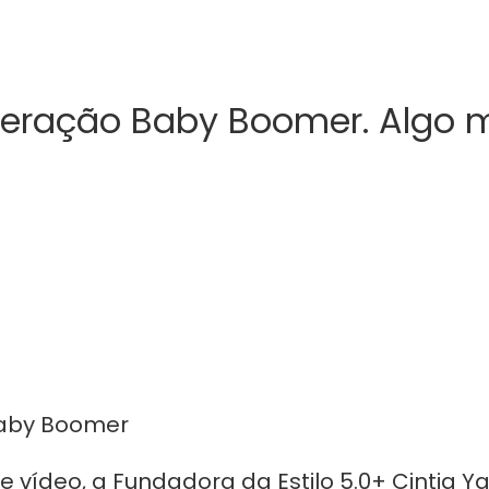
geração Baby Boomer. Algo
e vídeo, a Fundadora da Estilo 5.0+ Cintia