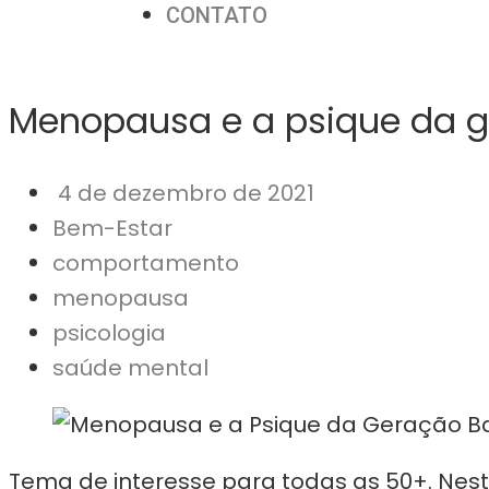
CONTATO
Menopausa e a psique da 
4 de dezembro de 2021
Bem-Estar
comportamento
menopausa
psicologia
saúde mental
Tema de interesse para todas as 50+. Nest