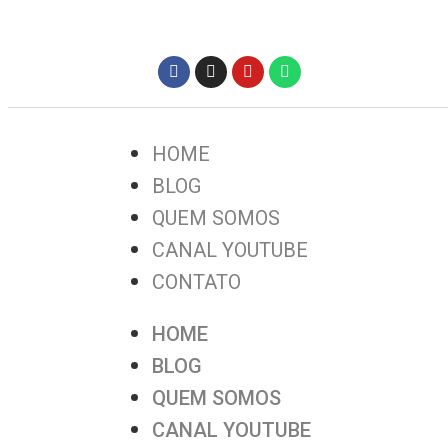
HOME
BLOG
QUEM SOMOS
CANAL YOUTUBE
CONTATO
HOME
BLOG
QUEM SOMOS
CANAL YOUTUBE